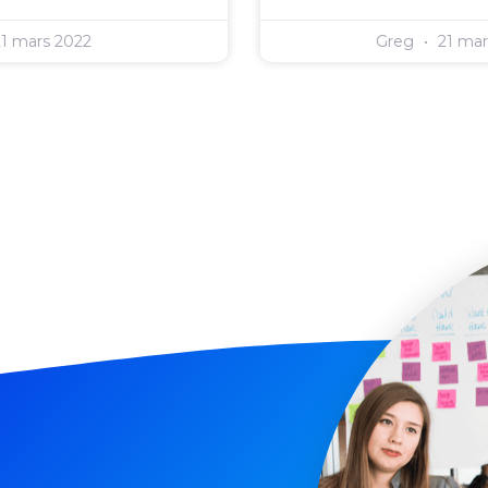
1 mars 2022
Greg
21 mar