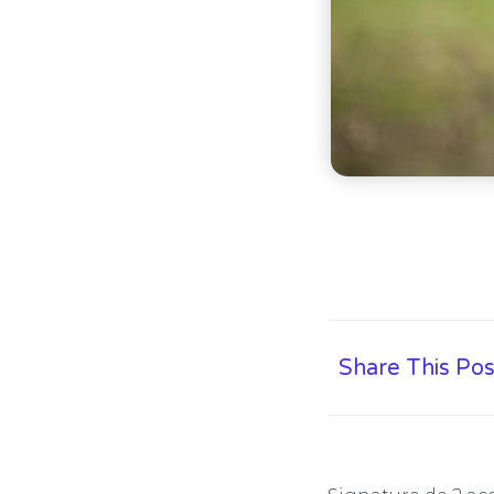
Share This Pos