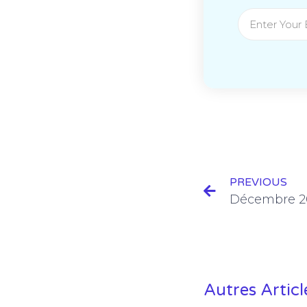
PREVIOUS
Autres Articl