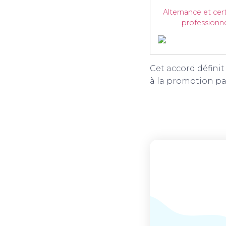
Alternance et cert
professionne
Cet accord définit 
à la promotion pa