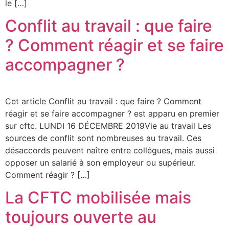
le […]
Conflit au travail : que faire
? Comment réagir et se faire
accompagner ?
Cet article Conflit au travail : que faire ? Comment
réagir et se faire accompagner ? est apparu en premier
sur cftc. LUNDI 16 DÉCEMBRE 2019Vie au travail Les
sources de conflit sont nombreuses au travail. Ces
désaccords peuvent naître entre collègues, mais aussi
opposer un salarié à son employeur ou supérieur.
Comment réagir ? […]
La CFTC mobilisée mais
toujours ouverte au