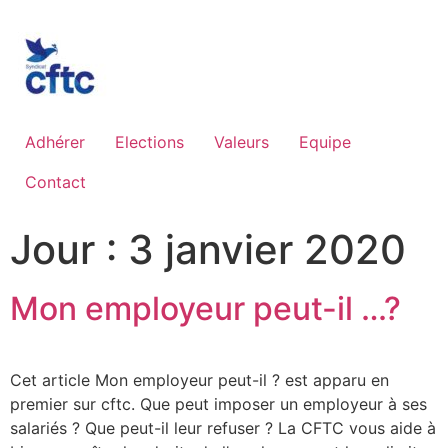
Adhérer
Elections
Valeurs
Equipe
Contact
Jour :
3 janvier 2020
Mon employeur peut-il …?
Cet article Mon employeur peut-il ? est apparu en
premier sur cftc. Que peut imposer un employeur à ses
salariés ? Que peut-il leur refuser ? La CFTC vous aide à