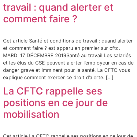
travail : quand alerter et
comment faire ?
Cet article Santé et conditions de travail : quand alerter
et comment faire ? est apparu en premier sur cftc.
MARDI 17 DÉCEMBRE 2019Santé au travail Les salariés
et les élus du CSE peuvent alerter l’employeur en cas de
danger grave et imminent pour la santé. La CFTC vous
explique comment exercer ce droit d’alerte. […]
La CFTC rappelle ses
positions en ce jour de
mobilisation
Cet article La CFTC rappelle ses positions en ce jour de