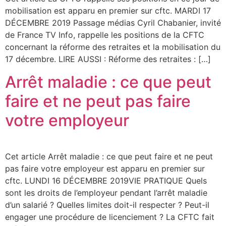
mobilisation est apparu en premier sur cftc. MARDI 17
DÉCEMBRE 2019 Passage médias Cyril Chabanier, invité
de France TV Info, rappelle les positions de la CFTC
concernant la réforme des retraites et la mobilisation du
17 décembre. LIRE AUSSI : Réforme des retraites : […]
Arrêt maladie : ce que peut
faire et ne peut pas faire
votre employeur
Cet article Arrêt maladie : ce que peut faire et ne peut
pas faire votre employeur est apparu en premier sur
cftc. LUNDI 16 DÉCEMBRE 2019VIE PRATIQUE Quels
sont les droits de l’employeur pendant l’arrêt maladie
d’un salarié ? Quelles limites doit-il respecter ? Peut-il
engager une procédure de licenciement ? La CFTC fait