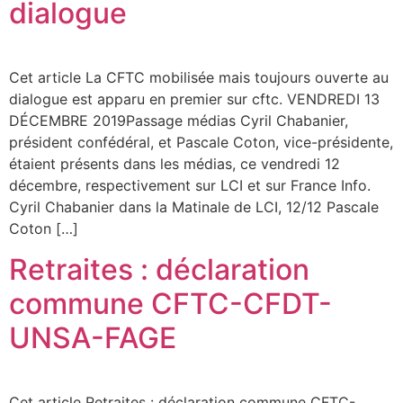
dialogue
Cet article La CFTC mobilisée mais toujours ouverte au
dialogue est apparu en premier sur cftc. VENDREDI 13
DÉCEMBRE 2019Passage médias Cyril Chabanier,
président confédéral, et Pascale Coton, vice-présidente,
étaient présents dans les médias, ce vendredi 12
décembre, respectivement sur LCI et sur France Info.
Cyril Chabanier dans la Matinale de LCI, 12/12 Pascale
Coton […]
Retraites : déclaration
commune CFTC-CFDT-
UNSA-FAGE
Cet article Retraites : déclaration commune CFTC-