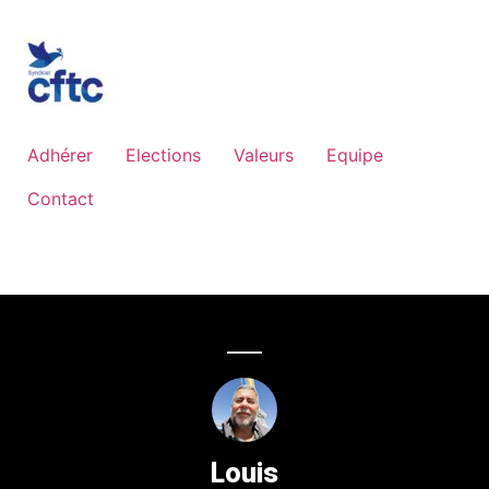
Adhérer
Elections
Valeurs
Equipe
Contact
Louis