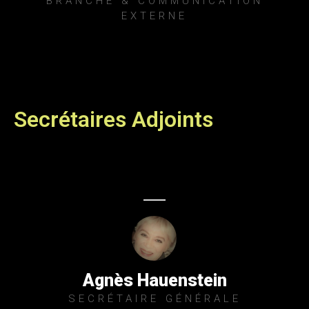
BRANCHE & COMMUNICATION
EXTERNE
Secrétaires Adjoints
Agnès Hauenstein
SECRÉTAIRE GÉNÉRALE