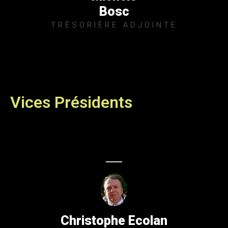
Bosc
TRÉSORIÈRE ADJOINTE
Vices Présidents
Christophe Ecolan